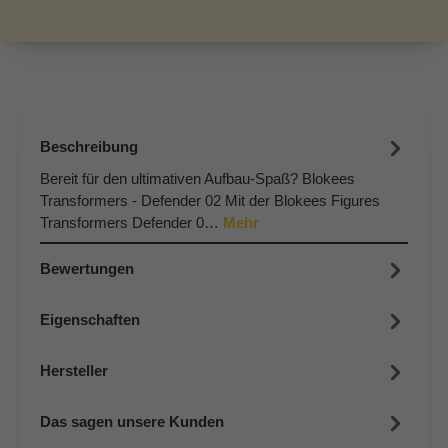
Beschreibung
Bereit für den ultimativen Aufbau-Spaß? Blokees
Transformers - Defender 02 Mit der Blokees Figures
Transformers Defender 0…
Mehr
Bewertungen
Eigenschaften
Hersteller
Das sagen unsere Kunden