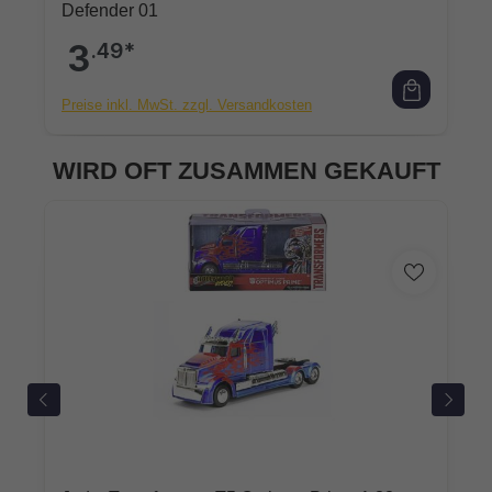
Defender 01
3
.49*
Preise inkl. MwSt. zzgl. Versandkosten
WIRD OFT ZUSAMMEN GEKAUFT