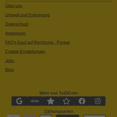
Über uns
Umwelt und Entsorgung
Datenschutz
Impressum
FAQ's Kauf auf Rechnung - Paypal
Cookie-Einstellungen
Jobs
Blog
Mehr von ToDiCom
Zahlungsarten