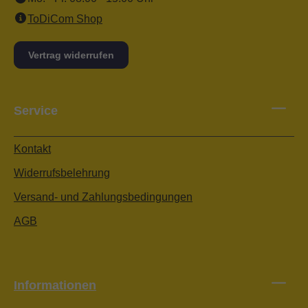
ToDiCom Shop
Vertrag widerrufen
Service
Kontakt
Widerrufsbelehrung
Versand- und Zahlungsbedingungen
AGB
Informationen