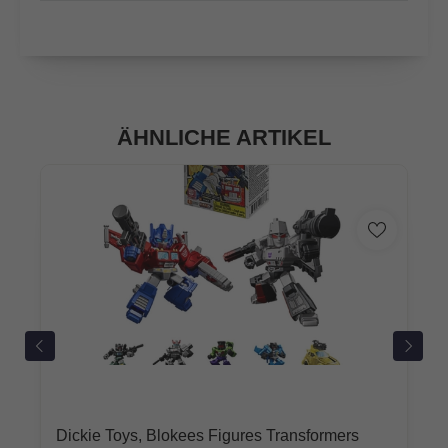
ÄHNLICHE ARTIKEL
Dickie Toys, Blokees Figures Transformers