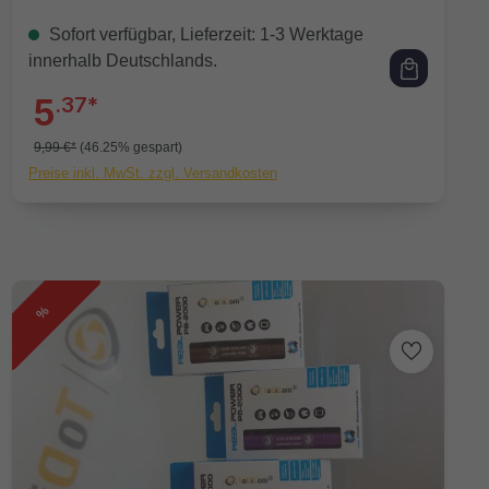
Sofort verfügbar, Lieferzeit: 1-3 Werktage
innerhalb Deutschlands.
5
.37*
9,99 €*
(46.25% gespart)
Preise inkl. MwSt. zzgl. Versandkosten
%