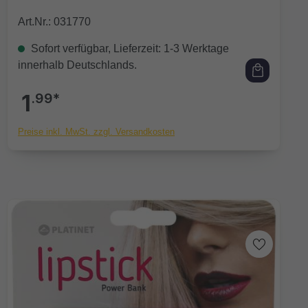
Art.Nr.: 031770
Sofort verfügbar, Lieferzeit: 1-3 Werktage
innerhalb Deutschlands.
1
.99*
Preise inkl. MwSt. zzgl. Versandkosten