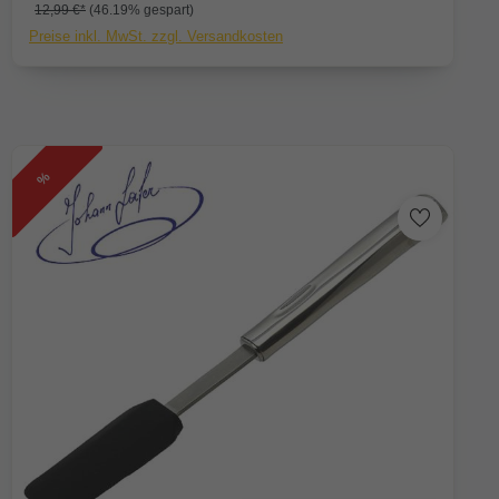
12,99 €*
(46.19% gespart)
Preise inkl. MwSt. zzgl. Versandkosten
%