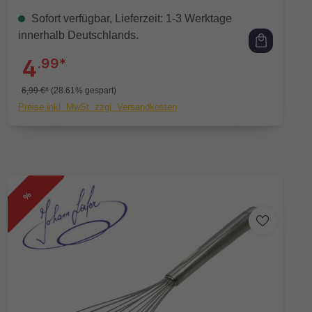
Sofort verfügbar, Lieferzeit: 1-3 Werktage
innerhalb Deutschlands.
4
.99*
6,99 €*
(28.61% gespart)
Preise inkl. MwSt. zzgl. Versandkosten
%