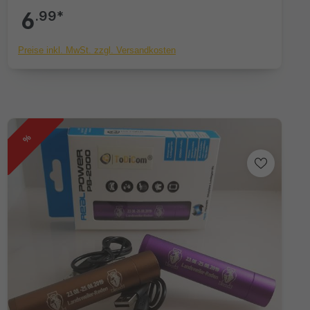
6
.99*
Preise inkl. MwSt. zzgl. Versandkosten
%