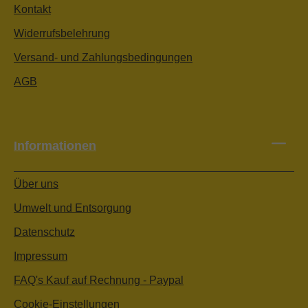
Kontakt
Widerrufsbelehrung
Versand- und Zahlungsbedingungen
AGB
Informationen
Über uns
Umwelt und Entsorgung
Datenschutz
Impressum
FAQ's Kauf auf Rechnung - Paypal
Cookie-Einstellungen