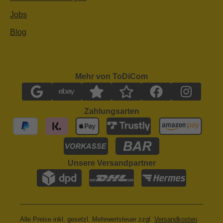
Jobs
Blog
Mehr von ToDiCom
Zahlungsarten
Unsere Versandpartner
Alle Preise inkl. gesetzl. Mehrwertsteuer zzgl.
Versandkosten