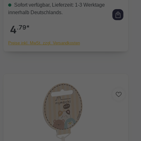
Sofort verfügbar, Lieferzeit: 1-3 Werktage
innerhalb Deutschlands.
4
.79*
Preise inkl. MwSt. zzgl. Versandkosten