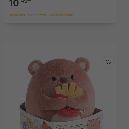
10
.49*
Preise inkl. MwSt. zzgl. Versandkosten