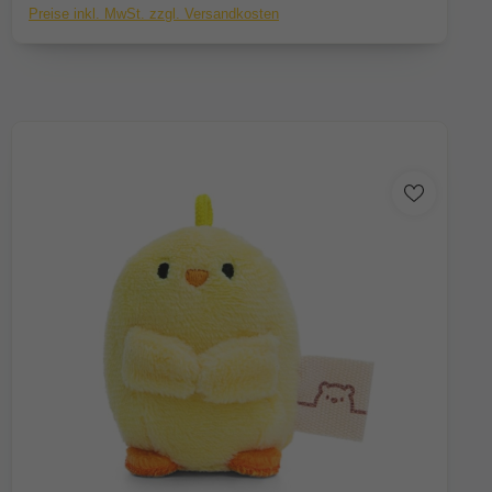
Preise inkl. MwSt. zzgl. Versandkosten