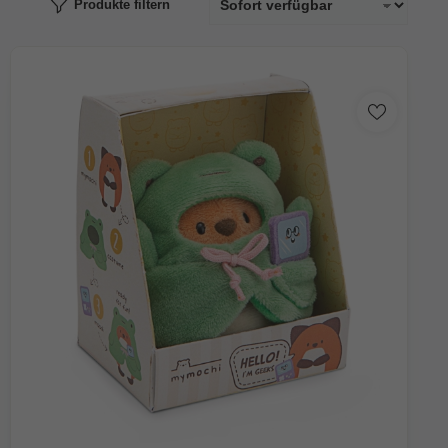
Produkte filtern