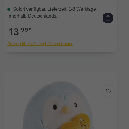
Sofort verfügbar, Lieferzeit: 1-3 Werktage
innerhalb Deutschlands.
13
.99*
Preise inkl. MwSt. zzgl. Versandkosten