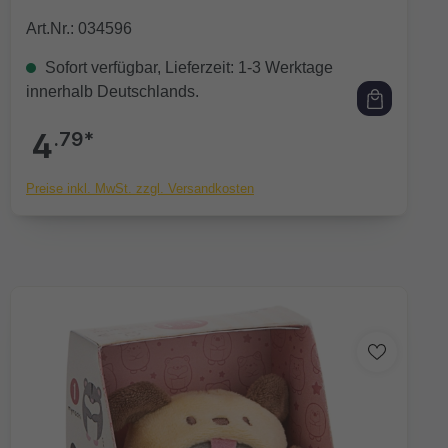
Art.Nr.: 034596
Sofort verfügbar, Lieferzeit: 1-3 Werktage
innerhalb Deutschlands.
4
.79*
Preise inkl. MwSt. zzgl. Versandkosten