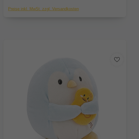
Preise inkl. MwSt. zzgl. Versandkosten