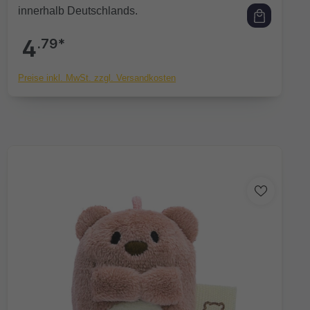
innerhalb Deutschlands.
4
.79*
Preise inkl. MwSt. zzgl. Versandkosten