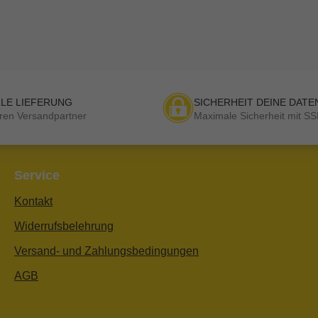
LE LIEFERUNG
SICHERHEIT DEINE DATE
ren Versandpartner
Maximale Sicherheit mit SS
Service
Kontakt
Widerrufsbelehrung
Versand- und Zahlungsbedingungen
AGB