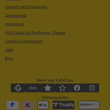
Umwelt und Entsorgung
Datenschutz
Impressum
FAQ's Kauf auf Rechnung - Paypal
Cookie-Einstellungen
Jobs
Blog
Mehr von ToDiCom
Zahlungsarten