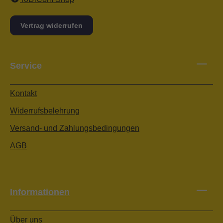
Vertrag widerrufen
Service
Kontakt
Widerrufsbelehrung
Versand- und Zahlungsbedingungen
AGB
Informationen
Über uns