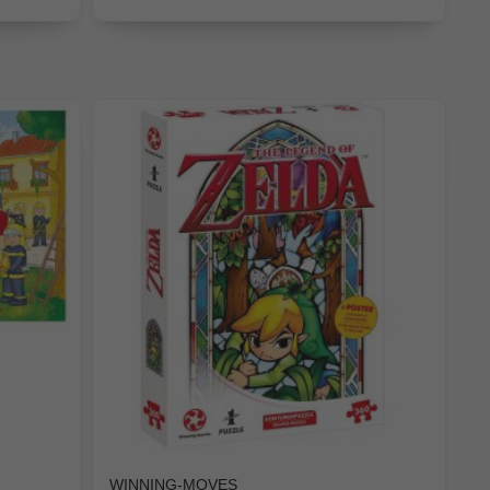
WINNING-MOVES