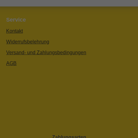
Service
Kontakt
Widerrufsbelehrung
Versand- und Zahlungsbedingungen
AGB
Zahlungsarten