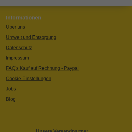
Informationen
Über uns
Umwelt und Entsorgung
Datenschutz
Impressum
FAQ's Kauf auf Rechnung - Paypal
Cookie-Einstellungen
Jobs
Blog
Unsere Versandpartner