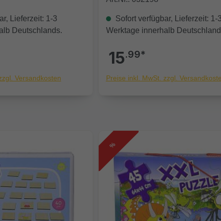
r, Lieferzeit: 1-3
Sofort verfügbar, Lieferzeit: 1-
alb Deutschlands.
Werktage innerhalb Deutschland
15
.99*
 zzgl. Versandkosten
Preise inkl. MwSt. zzgl. Versandkost
%