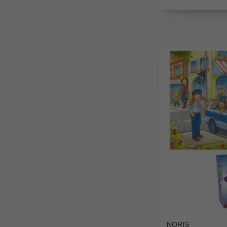
NORIS