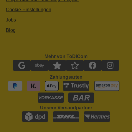
Cookie-Einstellungen
Jobs
Blog
Mehr von ToDiCom
Zahlungsarten
Unsere Versandpartner