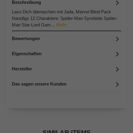
Beschreibung
Lass Dich überaschen mit Jada, Marvel Blind Pack
Nanofigs 12 Charaktere: Spider-Man Symbiote Spider-
Man Star-Lord Gam…
Mehr
Bewertungen
Eigenschaften
Hersteller
Das sagen unsere Kunden
SIMILAR ITEMS