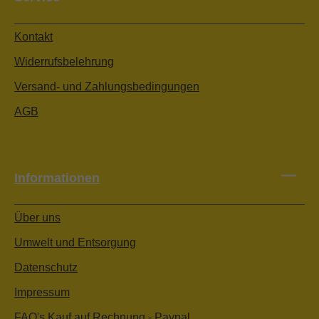
Kontakt
Widerrufsbelehrung
Versand- und Zahlungsbedingungen
AGB
Informationen
Über uns
Umwelt und Entsorgung
Datenschutz
Impressum
FAQ's Kauf auf Rechnung - Paypal