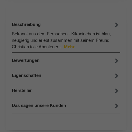
Beschreibung
Bekannt aus dem Fernsehen - Kikaninchen ist blau,
neugierig und erlebt zusammen mit seinem Freund
Christian tolle Abenteuer…
Mehr
Bewertungen
Eigenschaften
Hersteller
Das sagen unsere Kunden