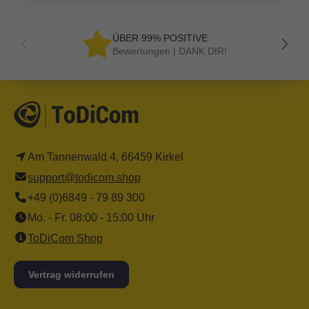
ÜBER 99% POSITIVE
Bewertungen | DANK DIR!
Am Tannenwald 4, 66459 Kirkel
support@todicom.shop
+49 (0)6849 - 79 89 300
Mo. - Fr. 08:00 - 15:00 Uhr
ToDiCom Shop
Vertrag widerrufen