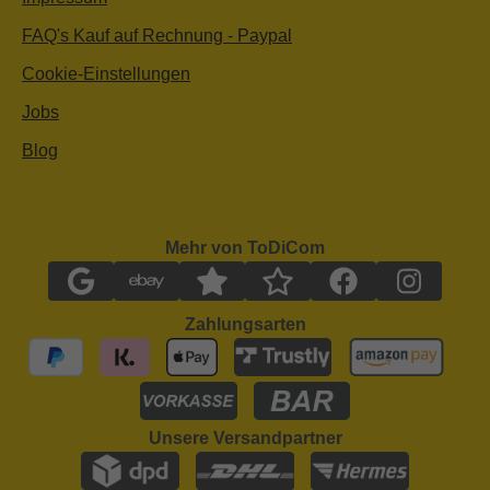
FAQ's Kauf auf Rechnung - Paypal
Cookie-Einstellungen
Jobs
Blog
Mehr von ToDiCom
Zahlungsarten
Unsere Versandpartner