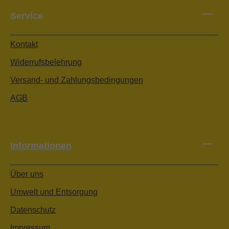
Service
Kontakt
Widerrufsbelehrung
Versand- und Zahlungsbedingungen
AGB
Informationen
Über uns
Umwelt und Entsorgung
Datenschutz
Impressum