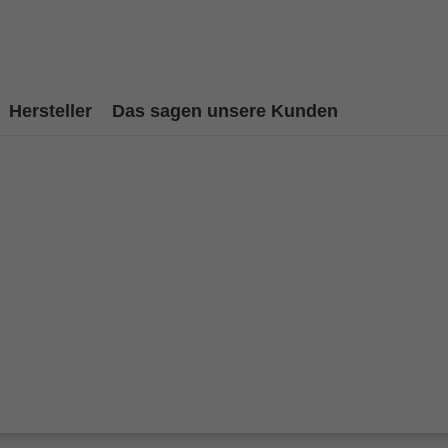
Hersteller
Das sagen unsere Kunden