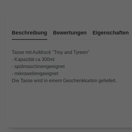
Beschreibung
Bewertungen
Eigenschaften
Tasse mit Aufdruck "Troy and Tyreen"
- Kapazität ca 300ml
- spülmaschinengeeignet
- mikrowellengeeignet
Die Tasse wird in einem Geschenkkarton geliefert.